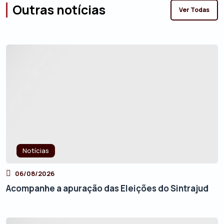
Outras notícias
Ver Todas
Notícias
06/08/2026
Acompanhe a apuração das Eleições do Sintrajud