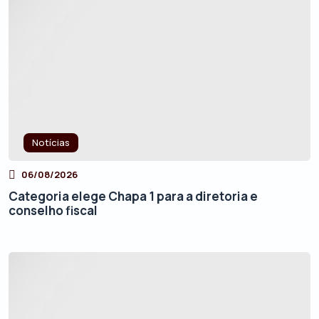
Notícias
06/08/2026
Categoria elege Chapa 1 para a diretoria e
conselho fiscal