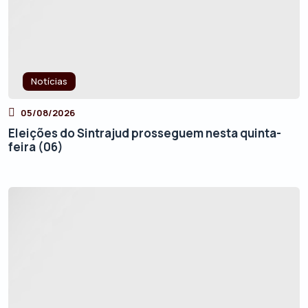
Notícias
05/08/2026
Eleições do Sintrajud prosseguem nesta quinta-
feira (06)