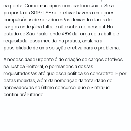
na ponta. Como municípios com cartório único. Se a
proposta da SGP-TSE se efetivar haverá remoções
compulsórias de servidores/as deixando claros de
cargos onde já há falta, e não sobra de pessoal. No
estado de São Paulo, onde 48% da força de trabalho é
requisitada, essa medida, na prática, anularia a
possibilidade de uma solução efetiva para o problema.
A necessidade urgente é de criação de cargos efetivos
na Justiça Eleitoral, e permanência dos/as
requisitados/as até que essa política se concretize. É por
estas medidas, além da nomeação da totalidade de
aprovados/as no último concurso, que o Sintrajud
continuará lutando.