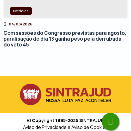
Notícias
04/08/2026
Com sessões do Congresso previstas para agosto,
paralisação do dia 13 ganha peso pela derrubada
do veto 45
© Copyright 1995-2025 SINTRAJUD
Aviso de Privacidade e Aviso de Cookies