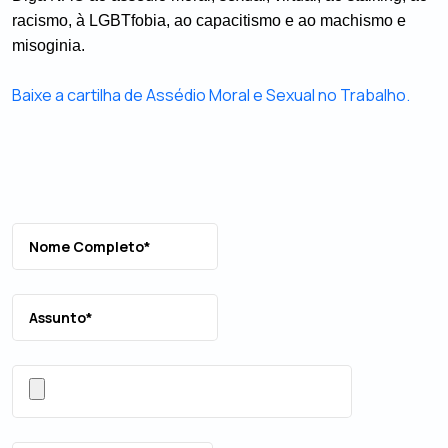
racismo, à LGBTfobia, ao capacitismo e ao machismo e 
misoginia.
Baixe a cartilha de Assédio Moral e Sexual no Trabalho.