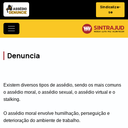
Sindicalize-
se
Denuncia
Existem diversos tipos de assédio, sendo os mais comuns 
o assédio moral, o assédio sexual, o assédio virtual e o 
stalking.
O assédio moral envolve humilhação, perseguição e 
deterioração do ambiente de trabalho.