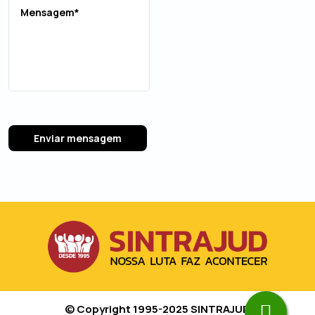
© Copyright 1995-2025 SINTRAJUD