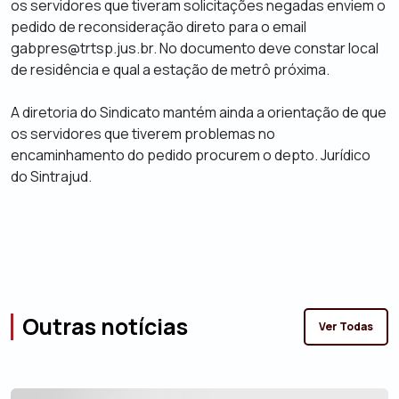
os servidores que tiveram solicitações negadas enviem o
pedido de reconsideração direto para o email
gabpres@trtsp.jus.br. No documento deve constar local
de residência e qual a estação de metrô próxima.
A diretoria do Sindicato mantém ainda a orientação de que
os servidores que tiverem problemas no
encaminhamento do pedido procurem o depto. Jurídico
do Sintrajud.
Outras notícias
Ver Todas