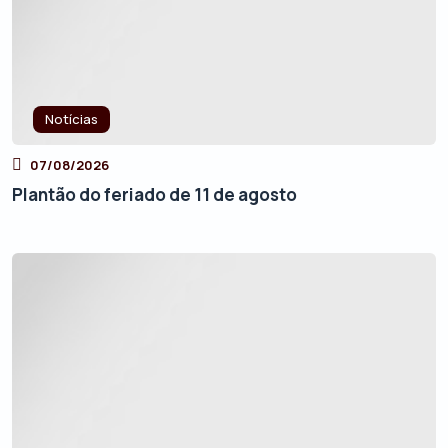
Notícias
07/08/2026
Plantão do feriado de 11 de agosto