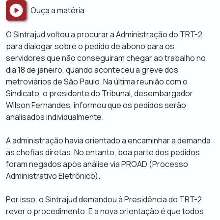
Ouça a matéria
O Sintrajud voltou a procurar a Administração do TRT-2
para dialogar sobre o pedido de abono para os
servidores que não conseguiram chegar ao trabalho no
dia 18 de janeiro, quando aconteceu a greve dos
metroviários de São Paulo. Na última reunião com o
Sindicato, o presidente do Tribunal, desembargador
Wilson Fernandes, informou que os pedidos serão
analisados individualmente.
A administração havia orientado a encaminhar a demanda
às chefias diretas. No entanto, boa parte dos pedidos
foram negados após análise via PROAD (Processo
Administrativo Eletrônico).
Por isso, o Sintrajud demandou à Presidência do TRT-2
rever o procedimento. E a nova orientação é que todos