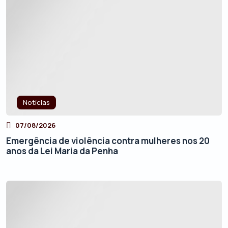
Notícias
07/08/2026
Emergência de violência contra mulheres nos 20
anos da Lei Maria da Penha