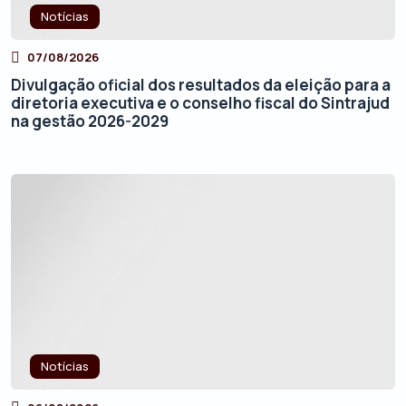
Notícias
07/08/2026
Divulgação oficial dos resultados da eleição para a
diretoria executiva e o conselho fiscal do Sintrajud
na gestão 2026-2029
Notícias