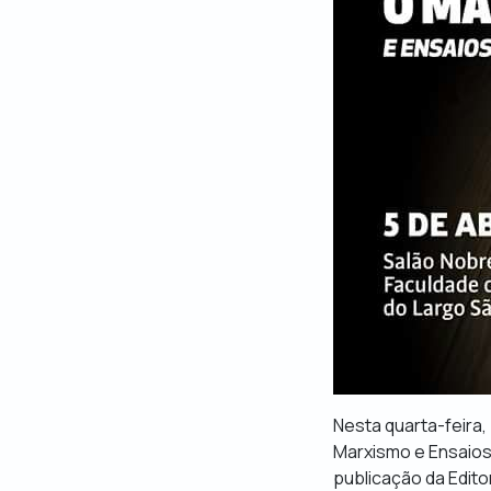
Nesta quarta-feira,
Marxismo e Ensaios
publicação da Edit