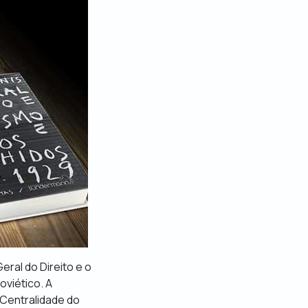
eral do Direito e o
oviético. A
 Centralidade do