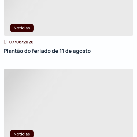
Notícias
07/08/2026
Plantão do feriado de 11 de agosto
Notícias