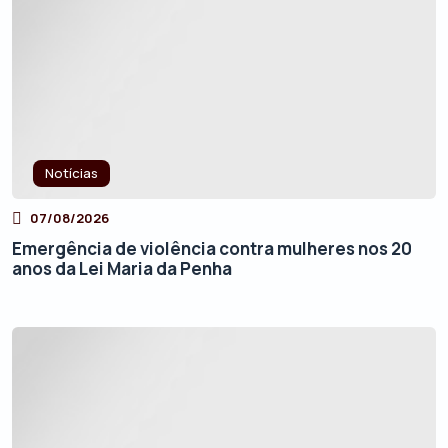
Notícias
07/08/2026
Emergência de violência contra mulheres nos 20
anos da Lei Maria da Penha