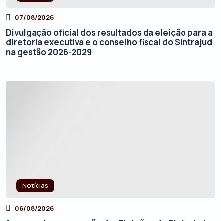
07/08/2026
Divulgação oficial dos resultados da eleição para a
diretoria executiva e o conselho fiscal do Sintrajud
na gestão 2026-2029
Notícias
06/08/2026