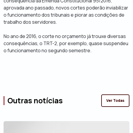
consequência da Emenda Constitucional 95/2016,
aprovada ano passado, novos cortes poderão inviabilizar
o funcionamento dos tribunais e piorar as condições de
trabalho dos servidores.
No ano de 2016, o corte no orçamento já trouxe diversas
consequências, o TRT-2, por exemplo, quase suspendeu
o funcionamento no segundo semestre.
Outras notícias
Ver Todas