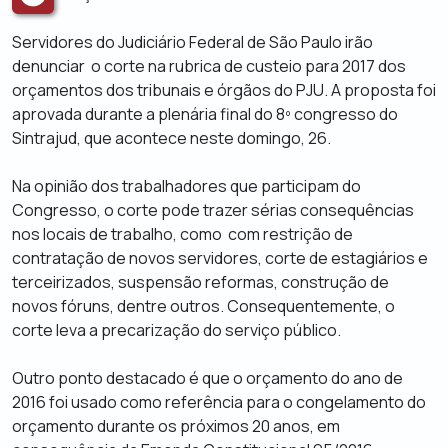
Servidores do Judiciário Federal de São Paulo irão
denunciar o corte na rubrica de custeio para 2017 dos
orçamentos dos tribunais e órgãos do PJU. A proposta foi
aprovada durante a plenária final do 8º congresso do
Sintrajud, que acontece neste domingo, 26.
Na opinião dos trabalhadores que participam do
Congresso, o corte pode trazer sérias consequências
nos locais de trabalho, como com restrição de
contratação de novos servidores, corte de estagiários e
terceirizados, suspensão reformas, construção de
novos fóruns, dentre outros. Consequentemente, o
corte leva a precarização do serviço público.
Outro ponto destacado é que o orçamento do ano de
2016 foi usado como referência para o congelamento do
orçamento durante os próximos 20 anos, em