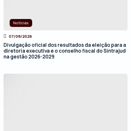
Notícias
07/08/2026
Divulgação oficial dos resultados da eleição para a
diretoria executiva e o conselho fiscal do Sintrajud
na gestão 2026-2029