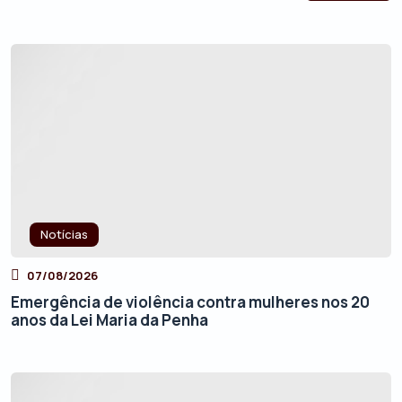
Notícias
07/08/2026
Emergência de violência contra mulheres nos 20
anos da Lei Maria da Penha