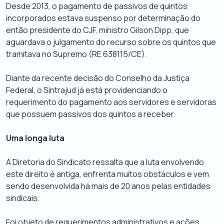
Desde 2013, o pagamento de passivos de quintos
incorporados estava suspenso por determinação do
então presidente do CJF, ministro Gilson Dipp, que
aguardava o julgamento do recurso sobre os quintos que
tramitava no Supremo (RE 638115/CE).
Diante da recente decisão do Conselho da Justiça
Federal, o Sintrajud já está providenciando o
requerimento do pagamento aos servidores e servidoras
que possuem passivos dos quintos a receber.
Uma longa luta
A Diretoria do Sindicato ressalta que a luta envolvendo
este direito é antiga, enfrenta muitos obstáculos e vem
sendo desenvolvida há mais de 20 anos pelas entidades
sindicais.
Foi objeto de requerimentos administrativos e ações