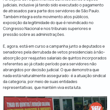
judiciais, inclusive já tendo sido executado o pagamento
de atrasados para parte dos servidores de São Paulo.
Também integra este movimento atos públicos,
exposição da legitimidade do que é reivindicado no
Congresso Nacional e nos tribunais superiores e
pressão sobre as administrações.
E, agora, está em curso a campanha junto a deputados e
senadores pela derrubada de vetos presidenciais à não-
absorção por reajustes salariais de quintos incorporados
referentes ao já citado período para servidores não
abrangidos por decisão judicial. O que demonstra que
nada está naturalmente assegurado: é a atuação sindical
da categoria, por meio de suas entidades
representativas, que mantém viva esta luta.