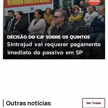
Outras notícias
Ver Todas