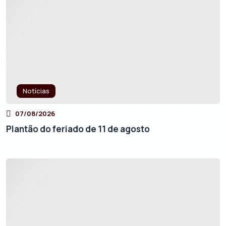
Notícias
07/08/2026
Plantão do feriado de 11 de agosto