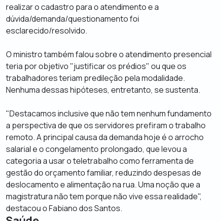
realizar o cadastro para o atendimento e a
dúvida/demanda/questionamento foi
esclarecido/resolvido.
O ministro também falou sobre o atendimento presencial
teria por objetivo "justificar os prédios" ou que os
trabalhadores teriam predileção pela modalidade.
Nenhuma dessas hipóteses, entretanto, se sustenta.
"Destacamos inclusive que não tem nenhum fundamento
a perspectiva de que os servidores prefiram o trabalho
remoto. A principal causa da demanda hoje é o arrocho
salarial e o congelamento prolongado, que levou a
categoria a usar o teletrabalho como ferramenta de
gestão do orçamento familiar, reduzindo despesas de
deslocamento e alimentação na rua. Uma noção que a
magistratura não tem porque não vive essa realidade",
destacou o Fabiano dos Santos.
Saúde