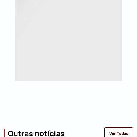
Outras notícias
Ver Todas