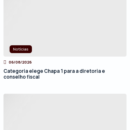
Notícias
06/08/2026
Categoria elege Chapa 1 para a diretoria e
conselho fiscal