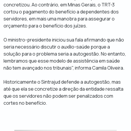
concretizou. Ao contrário, em Minas Gerais, o TRT-3
cortou o pagamento do benefício a dependentes dos
servidores, em mais uma manobra para assegurar o
orçamento para o benefício dos juízes.
O ministro-presidente iniciou sua fala afirmando que não
seria necessário discutir o auxílio-saúde porque a
solução para o problema seria a autogestão. No entanto,
lembramos que esse modelo de assistência em saúde
não tem avançado nos tribunais", informa Camila Oliveira.
Historicamente o Sintrajud defende a autogestão, mas
até que ela se concretize a direção da entidade ressalta
que os servidores não podem ser penalizados com
cortes no benefício.