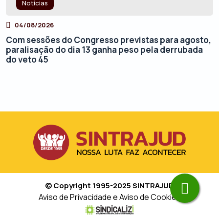
Notícias
04/08/2026
Com sessões do Congresso previstas para agosto,
paralisação do dia 13 ganha peso pela derrubada
do veto 45
© Copyright 1995-2025 SINTRAJUD
Aviso de Privacidade e Aviso de Cookies