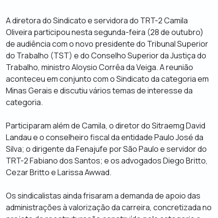
A diretora do Sindicato e servidora do TRT-2 Camila
Oliveira participou nesta segunda-feira (28 de outubro)
de audiência com o novo presidente do Tribunal Superior
do Trabalho (TST) e do Conselho Superior da Justiça do
Trabalho, ministro Aloysio Corrêa da Veiga. A reunião
aconteceu em conjunto com o Sindicato da categoria em
Minas Gerais e discutiu vários temas de interesse da
categoria.
Participaram além de Camila, o diretor do Sitraemg David
Landau e o conselheiro fiscal da entidade Paulo José da
Silva; o dirigente da Fenajufe por São Paulo e servidor do
TRT-2 Fabiano dos Santos; e os advogados Diego Britto,
Cezar Britto e Larissa Awwad.
Os sindicalistas ainda frisaram a demanda de apoio das
administrações à valorização da carreira, concretizada no