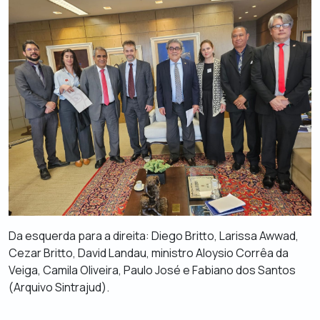
Da esquerda para a direita: Diego Britto, Larissa Awwad,
Cezar Britto, David Landau, ministro Aloysio Corrêa da
Veiga, Camila Oliveira, Paulo José e Fabiano dos Santos
(Arquivo Sintrajud).