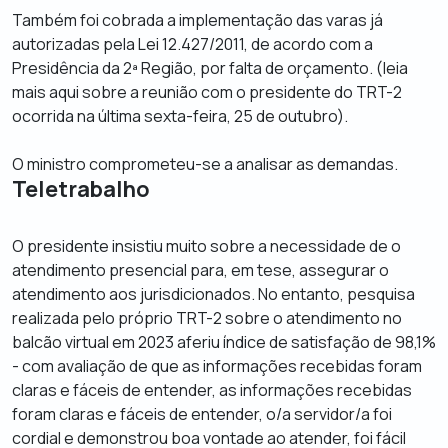
Também foi cobrada a implementação das varas já
autorizadas pela Lei 12.427/2011, de acordo com a
Presidência da 2ª Região, por falta de orçamento. (leia
mais aqui sobre a reunião com o presidente do TRT-2
ocorrida na última sexta-feira, 25 de outubro).
O ministro comprometeu-se a analisar as demandas.
Teletrabalho
O presidente insistiu muito sobre a necessidade de o
atendimento presencial para, em tese, assegurar o
atendimento aos jurisdicionados. No entanto, pesquisa
realizada pelo próprio TRT-2 sobre o atendimento no
balcão virtual em 2023 aferiu índice de satisfação de 98,1%
- com avaliação de que as informações recebidas foram
claras e fáceis de entender, as informações recebidas
foram claras e fáceis de entender, o/a servidor/a foi
cordial e demonstrou boa vontade ao atender, foi fácil