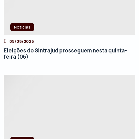
Notícias
05/08/2026
Eleições do Sintrajud prosseguem nesta quinta-
feira (06)