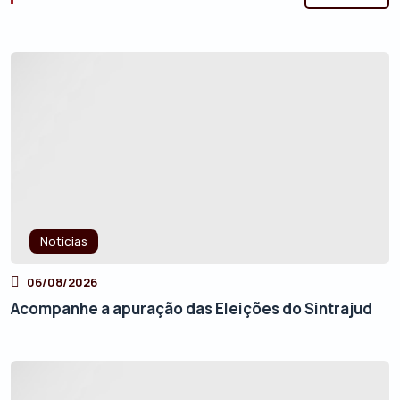
Notícias
06/08/2026
Acompanhe a apuração das Eleições do Sintrajud