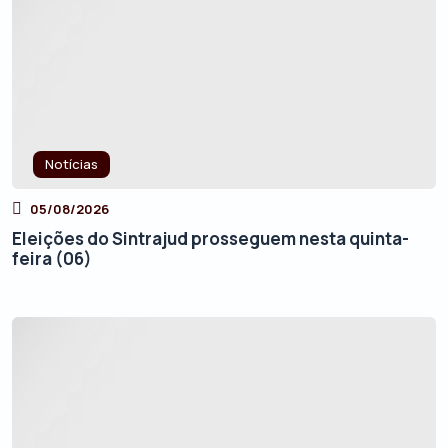
Notícias
05/08/2026
Eleições do Sintrajud prosseguem nesta quinta-
feira (06)