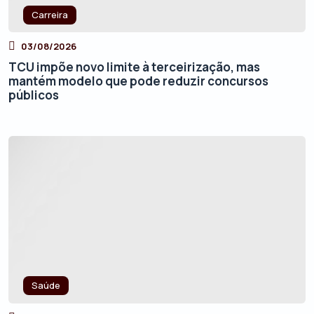
Carreira
03/08/2026
TCU impõe novo limite à terceirização, mas
mantém modelo que pode reduzir concursos
públicos
Saúde