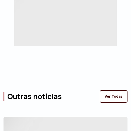
Outras notícias
Ver Todas