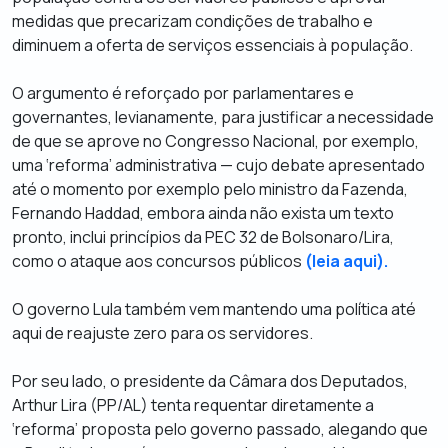
medidas que precarizam condições de trabalho e
diminuem a oferta de serviços essenciais à população.
O argumento é reforçado por parlamentares e
governantes, levianamente, para justificar a necessidade
de que se aprove no Congresso Nacional, por exemplo,
uma ‘reforma’ administrativa — cujo debate apresentado
até o momento por exemplo pelo ministro da Fazenda,
Fernando Haddad, embora ainda não exista um texto
pronto,
inclui princípios da PEC 32 de Bolsonaro/Lira,
como o ataque aos concursos públicos
(leia aqui).
O governo Lula também vem mantendo uma política até
aqui de reajuste zero para os servidores.
Por seu lado, o presidente da Câmara dos Deputados,
Arthur Lira (PP/AL) tenta requentar diretamente a
‘reforma’ proposta pelo governo passado, alegando que