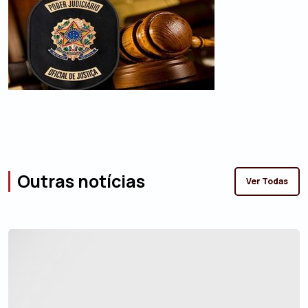
Outras notícias
Ver Todas