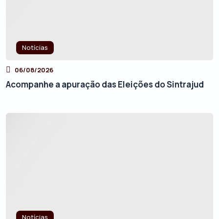
Notícias
06/08/2026
Acompanhe a apuração das Eleições do Sintrajud
Notícias