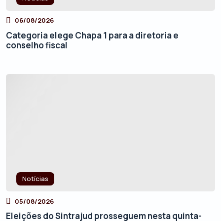
06/08/2026
Categoria elege Chapa 1 para a diretoria e
conselho fiscal
Notícias
05/08/2026
Eleições do Sintrajud prosseguem nesta quinta-