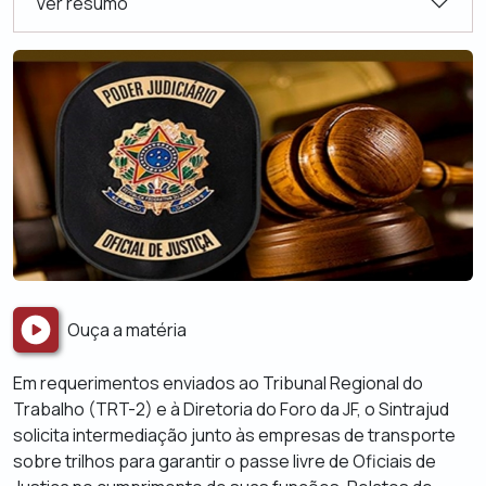
Ver resumo
Ouça a matéria
Em requerimentos enviados ao Tribunal Regional do
Trabalho (TRT-2) e à Diretoria do Foro da JF, o Sintrajud
solicita intermediação junto às empresas de transporte
sobre trilhos para garantir o passe livre de Oficiais de