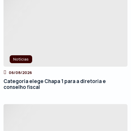
Notícias
06/08/2026
Categoria elege Chapa 1 para a diretoria e
conselho fiscal