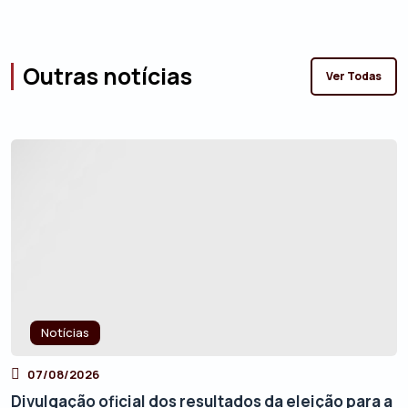
Outras notícias
Ver Todas
Notícias
07/08/2026
Divulgação oficial dos resultados da eleição para a