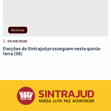
Notícias
05/08/2026
Eleições do Sintrajud prosseguem nesta quinta-
feira (06)