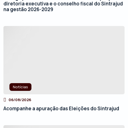
diretoria executiva e o conselho fiscal do Sintrajud
na gestão 2026-2029
Notícias
06/08/2026
Acompanhe a apuração das Eleições do Sintrajud