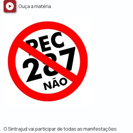
Ouça a matéria
O Sintrajud vai participar de todas as manifestações