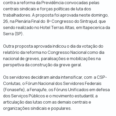
contra a reforma da Previdência convocadas pelas
centrais sindicais e forças políticas de luta dos
trabalhadores. A proposta foi aprovada neste domingo,
26, na Plenária Final do 8º Congresso do Sintrajud, que
sendo realizado no Hotel Terras Altas, em Itapecerica da
Serra (SP).
Outra proposta aprovada indicou o dia da votação do
relatório da reforma no Congresso Nacional como dia
nacional de greves, paralisações e mobilizações na
perspetiva da construção da greve geral.
Os servidores decidiram ainda intensificar, com a CSP-
Conlutas, o Fórum Nacional dos Servidores Federais
(Fonasefe), a Fenajufe, os Fóruns Unificados em defesa
dos Serviços Públicos e o movimento estudantil, a
articulação das lutas com as demais centrais e
organizações sindicais e populares.