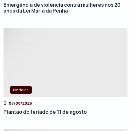
Emergência de violência contra mulheres nos 20
anos da Lei Maria da Penha
Notícias
07/08/2026
Plantão do feriado de 11 de agosto