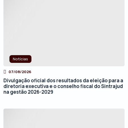
Notícias
07/08/2026
Divulgação oficial dos resultados da eleição para a
diretoria executiva e o conselho fiscal do Sintrajud
na gestão 2026-2029