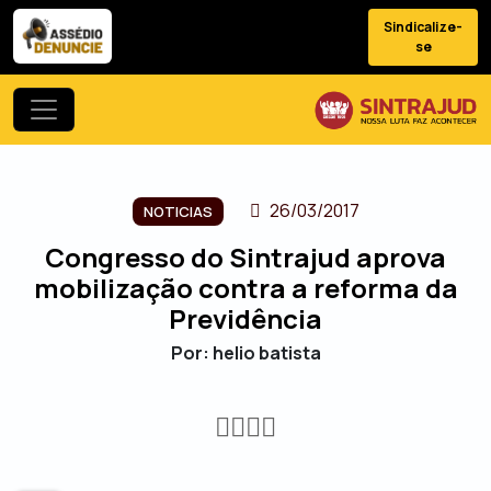
Sindicalize-
se
26/03/2017
NOTICIAS
Congresso do Sintrajud aprova
mobilização contra a reforma da
Previdência
Por: helio batista