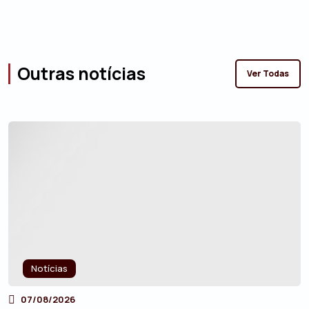
Outras notícias
Ver Todas
Notícias
07/08/2026