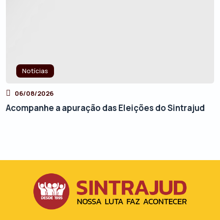
Notícias
06/08/2026
Acompanhe a apuração das Eleições do Sintrajud