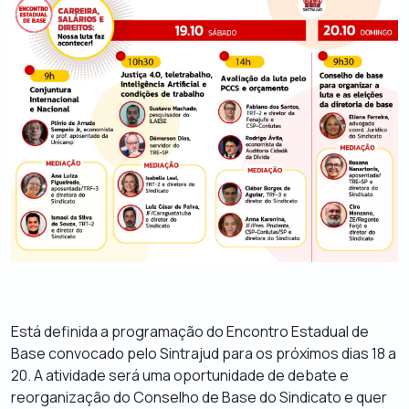
Está definida a programação do Encontro Estadual de
Base convocado pelo Sintrajud para os próximos dias 18 a
20. A atividade será uma oportunidade de debate e
reorganização do Conselho de Base do Sindicato e quer