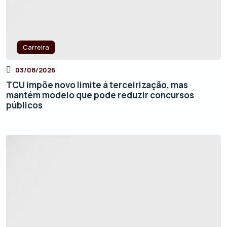
Carreira
03/08/2026
TCU impõe novo limite à terceirização, mas
mantém modelo que pode reduzir concursos
públicos