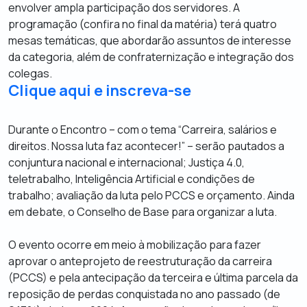
envolver ampla participação dos servidores. A
programação (confira no final da matéria) terá quatro
mesas temáticas, que abordarão assuntos de interesse
da categoria, além de confraternização e integração dos
colegas.
Clique aqui e inscreva-se
Durante o Encontro – com o tema “Carreira, salários e
direitos. Nossa luta faz acontecer!” – serão pautados a
conjuntura nacional e internacional; Justiça 4.0,
teletrabalho, Inteligência Artificial e condições de
trabalho; avaliação da luta pelo PCCS e orçamento. Ainda
em debate, o Conselho de Base para organizar a luta.
O evento ocorre em meio à mobilização para fazer
aprovar o anteprojeto de reestruturação da carreira
(PCCS) e pela antecipação da terceira e última parcela da
reposição de perdas conquistada no ano passado (de