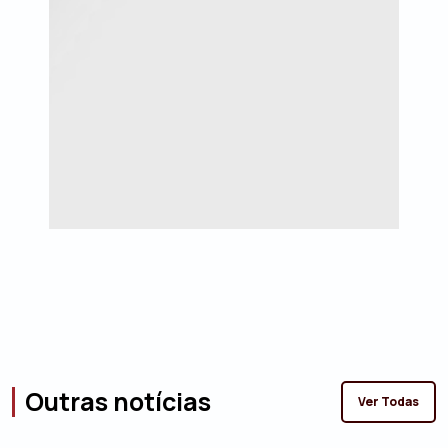
Outras notícias
Ver Todas