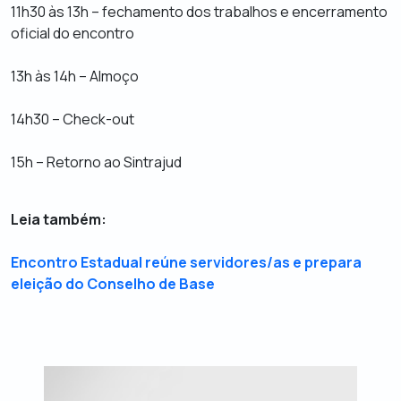
11h30 às 13h – fechamento dos trabalhos e encerramento
oficial do encontro
13h às 14h – Almoço
14h30 –
Check-out
15h – Retorno ao Sintrajud
Leia também:
Encontro Estadual reúne servidores/as e prepara
eleição do Conselho de Base