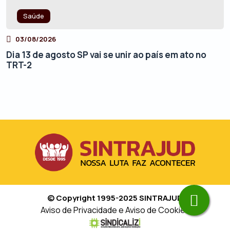
Saúde
03/08/2026
Dia 13 de agosto SP vai se unir ao país em ato no
TRT-2
© Copyright 1995-2025 SINTRAJUD
Aviso de Privacidade e Aviso de Cookies