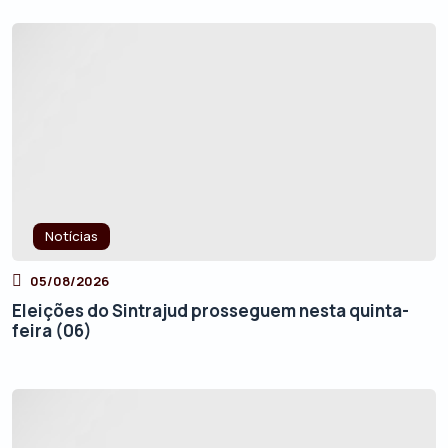
Notícias
05/08/2026
Eleições do Sintrajud prosseguem nesta quinta-
feira (06)