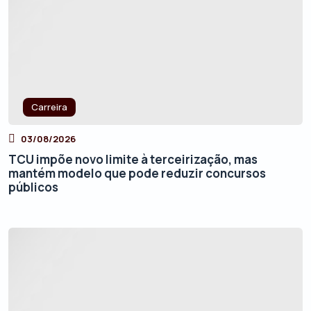
Carreira
03/08/2026
TCU impõe novo limite à terceirização, mas
mantém modelo que pode reduzir concursos
públicos