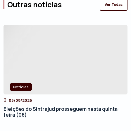
Outras notícias
Ver Todas
Notícias
05/08/2026
Eleições do Sintrajud prosseguem nesta quinta-
feira (06)