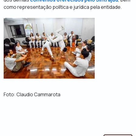
como representação política e jurídica pela entidade.
Foto: Claudio Cammarota