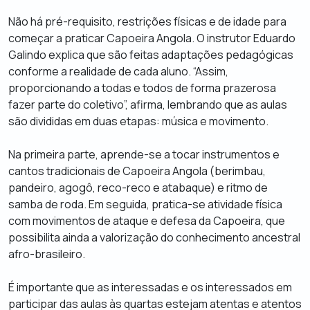
Não há pré-requisito, restrições físicas e de idade para
começar a praticar Capoeira Angola. O instrutor Eduardo
Galindo explica que são feitas adaptações pedagógicas
conforme a realidade de cada aluno. “Assim,
proporcionando a todas e todos de forma prazerosa
fazer parte do coletivo”, afirma, lembrando que as aulas
são divididas em duas etapas: música e movimento.
Na primeira parte, aprende-se a tocar instrumentos e
cantos tradicionais de Capoeira Angola (berimbau,
pandeiro, agogô, reco-reco e atabaque) e ritmo de
samba de roda. Em seguida, pratica-se atividade física
com movimentos de ataque e defesa da Capoeira, que
possibilita ainda a valorização do conhecimento ancestral
afro-brasileiro.
É importante que as interessadas e os interessados em
participar das aulas às quartas estejam atentas e atentos