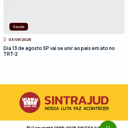
Saúde
03/08/2026
Dia 13 de agosto SP vai se unir ao país em ato no
TRT-2
© Copyright 1995-2025 SINTRAJUD