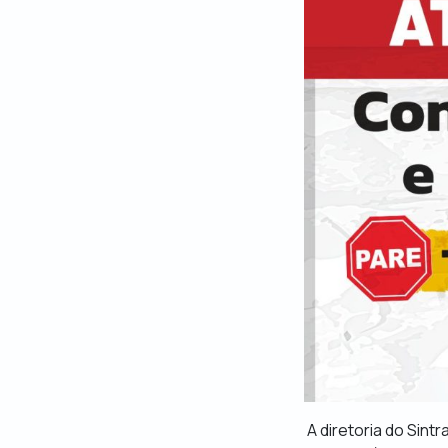
A diretoria do Sint