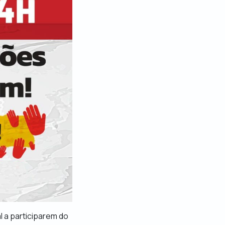
l a participarem do