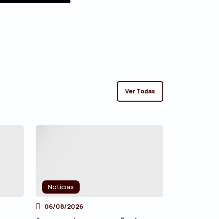
Ver Todas
Notícias
06/08/2026