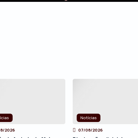
ícias
Notícias
08/2026
07/08/2026