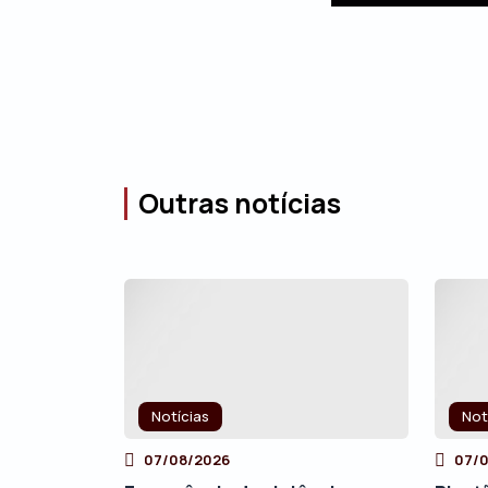
Outras notícias
Notícias
Not
07/08/2026
07/