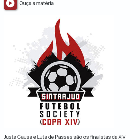
Ouça a matéria
Justa Causa e Luta de Passes são os finalistas da XIV