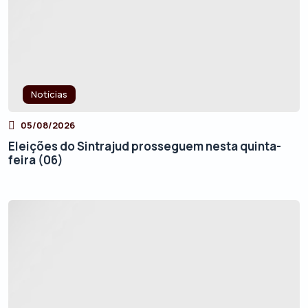
Notícias
05/08/2026
Eleições do Sintrajud prosseguem nesta quinta-
feira (06)