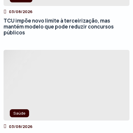
03/08/2026
TCU impõe novo limite à terceirização, mas
mantém modelo que pode reduzir concursos
públicos
Saúde
03/08/2026