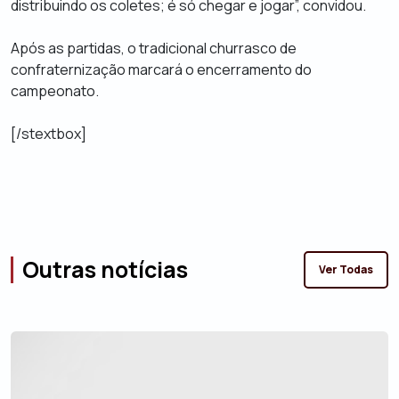
distribuindo os coletes; é só chegar e jogar”, convidou.
Após as partidas, o tradicional churrasco de
confraternização marcará o encerramento do
campeonato.
[/stextbox]
Outras notícias
Ver Todas