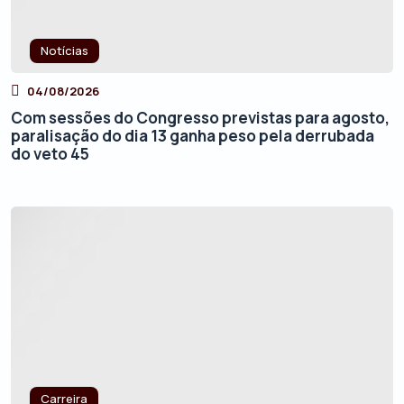
Notícias
04/08/2026
Com sessões do Congresso previstas para agosto,
paralisação do dia 13 ganha peso pela derrubada
do veto 45
Carreira