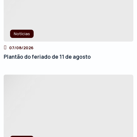
Notícias
07/08/2026
Plantão do feriado de 11 de agosto