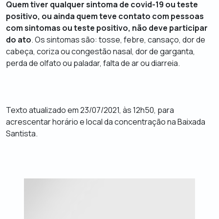
Quem tiver qualquer sintoma de covid-19 ou teste
positivo, ou ainda quem teve contato com pessoas
com sintomas ou teste positivo, não deve participar
do ato
. Os sintomas são: tosse, febre, cansaço, dor de
cabeça, coriza ou congestão nasal, dor de garganta,
perda de olfato ou paladar, falta de ar ou diarreia.
Texto atualizado em 23/07/2021, às 12h50, para
acrescentar horário e local da concentração na Baixada
Santista.