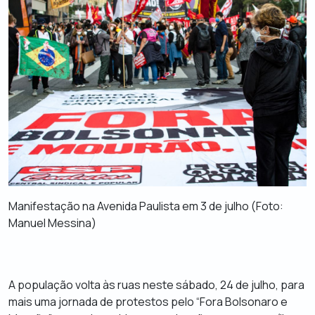
Manifestação na Avenida Paulista em 3 de julho (
Foto:
Manuel Messina
)
A população volta às ruas neste sábado, 24 de julho, para
mais uma jornada de protestos pelo “Fora Bolsonaro e