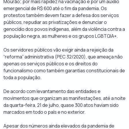
Mourão”, por mais rapidez na vacinação e por um auxílio
emergencial de R$ 600 até o fim da pandemia. Os
protestos também devem fazer a defesa dos serviços
públicos, repudiar as privatizações e denunciar o
genocídio dos povos indígenas, além da violência contra a
população negra, as mulheres e os grupos LGBTQIA+.
Os servidores públicos vão exigir ainda a rejeição da
“reforma” administrativa (PEC 32/2020), que ameaça não
apenas os serviços públicos e os direitos do
funcionalismo como também garantias constitucionais de
toda a população.
De acordo com levantamento das entidades e
movimentos que organizam as manifestações, até a noite
da quarta-feira, 21 de julho, quase 300 atos haviam sido
marcados em todo o país e no exterior.
Apesar dos números ainda elevados da pandemia de