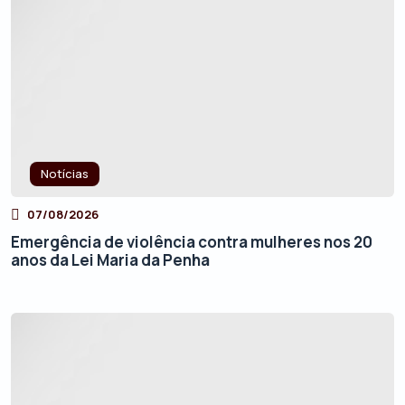
Notícias
07/08/2026
Emergência de violência contra mulheres nos 20
anos da Lei Maria da Penha