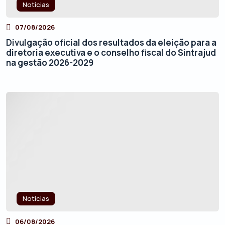
Notícias
07/08/2026
Divulgação oficial dos resultados da eleição para a
diretoria executiva e o conselho fiscal do Sintrajud
na gestão 2026-2029
Notícias
06/08/2026