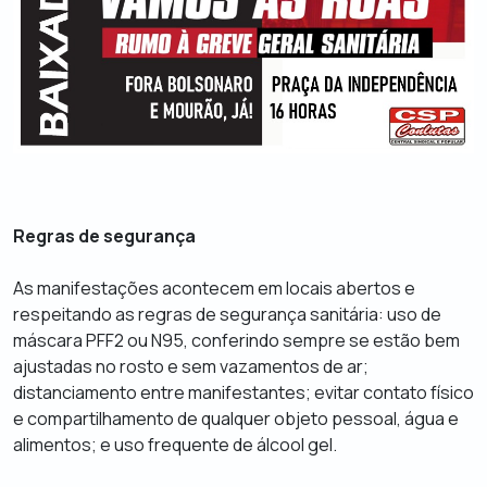
Regras de segurança
As manifestações acontecem em locais abertos e
respeitando as regras de segurança sanitária: uso de
máscara PFF2 ou N95, conferindo sempre se estão bem
ajustadas no rosto e sem vazamentos de ar;
distanciamento entre manifestantes; evitar contato físico
e compartilhamento de qualquer objeto pessoal, água e
alimentos; e uso frequente de álcool gel.