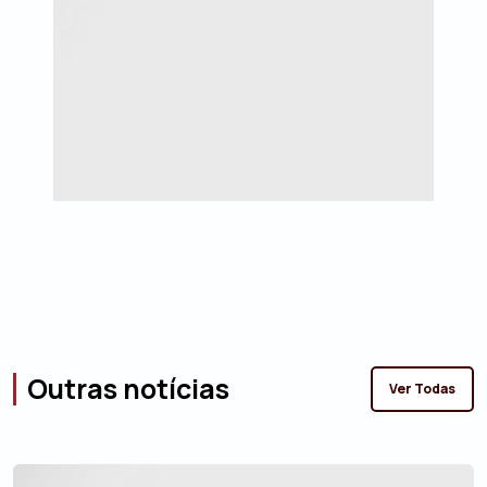
Outras notícias
Ver Todas