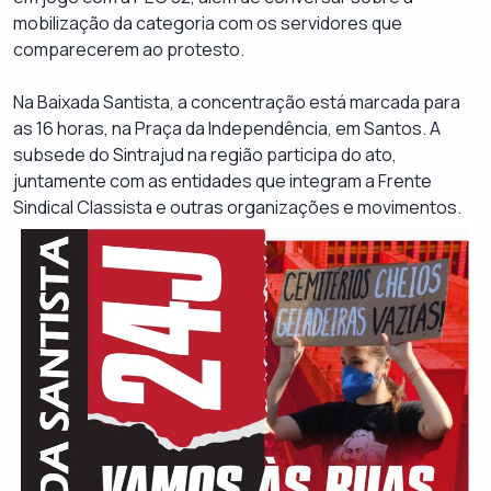
mobilização da categoria com os servidores que
comparecerem ao protesto.
Na Baixada Santista, a concentração está marcada para
as 16 horas, na Praça da Independência, em Santos. A
subsede do Sintrajud na região participa do ato,
juntamente com as entidades que integram a Frente
Sindical Classista e outras organizações e movimentos.