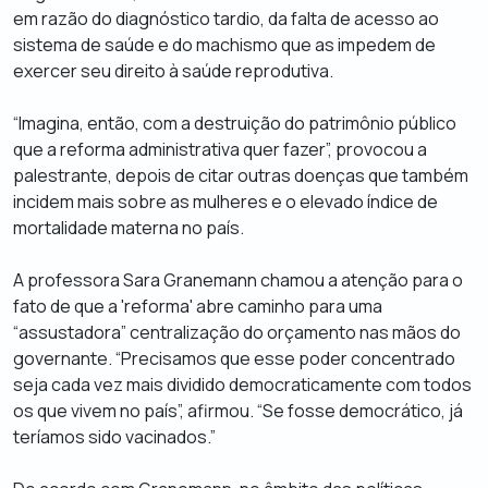
em razão do diagnóstico tardio, da falta de acesso ao
sistema de saúde e do machismo que as impedem de
exercer seu direito à saúde reprodutiva.
“Imagina, então, com a destruição do patrimônio público
que a reforma administrativa quer fazer”, provocou a
palestrante, depois de citar outras doenças que também
incidem mais sobre as mulheres e o elevado índice de
mortalidade materna no país.
A professora Sara Granemann chamou a atenção para o
fato de que a 'reforma' abre caminho para uma
“assustadora” centralização do orçamento nas mãos do
governante. “Precisamos que esse poder concentrado
seja cada vez mais dividido democraticamente com todos
os que vivem no país”, afirmou. “Se fosse democrático, já
teríamos sido vacinados.”