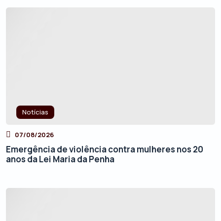
Notícias
07/08/2026
Emergência de violência contra mulheres nos 20
anos da Lei Maria da Penha