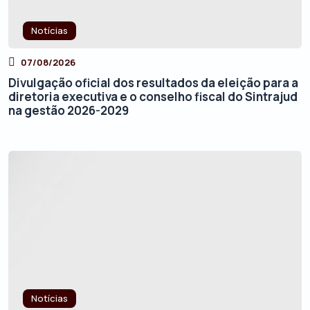
Notícias
07/08/2026
Divulgação oficial dos resultados da eleição para a
diretoria executiva e o conselho fiscal do Sintrajud
na gestão 2026-2029
Notícias