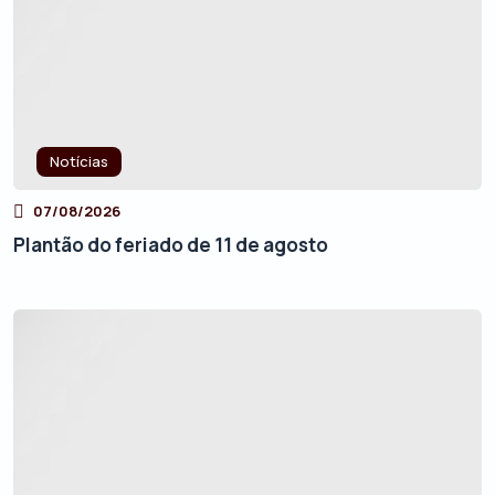
Notícias
07/08/2026
Plantão do feriado de 11 de agosto