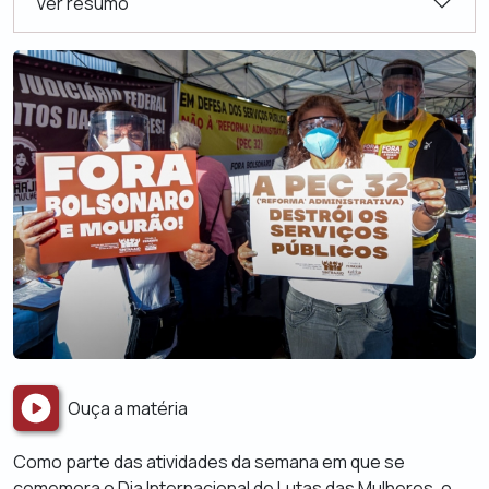
Ver resumo
Ouça a matéria
Como parte das atividades da semana em que se
comemora o Dia Internacional de Lutas das Mulheres, o