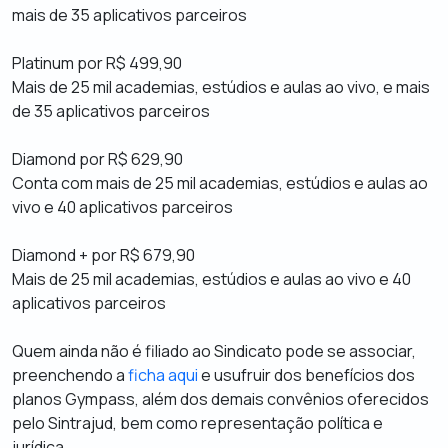
mais de 35 aplicativos parceiros
Platinum por R$ 499,90
Mais de 25 mil academias, estúdios e aulas ao vivo, e mais
de 35 aplicativos parceiros
Diamond por R$ 629,90
Conta com mais de 25 mil academias, estúdios e aulas ao
vivo e 40 aplicativos parceiros
Diamond + por R$ 679,90
Mais de 25 mil academias, estúdios e aulas ao vivo e 40
aplicativos parceiros
Quem ainda não é filiado ao Sindicato pode se associar,
preenchendo a
ficha aqui
e usufruir dos benefícios dos
planos Gympass, além dos demais convênios oferecidos
pelo Sintrajud, bem como representação política e
jurídica.