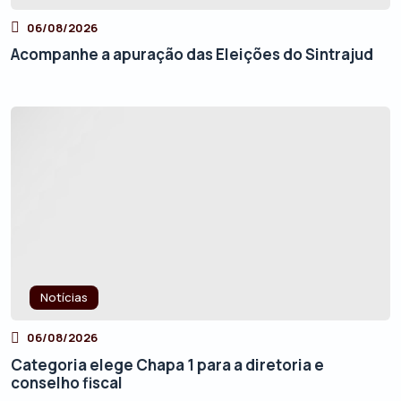
06/08/2026
Acompanhe a apuração das Eleições do Sintrajud
Notícias
06/08/2026
Categoria elege Chapa 1 para a diretoria e
conselho fiscal