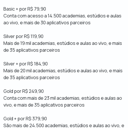
Basic + por R$ 79,90
Conta com acesso a 14.500 academias, estúdios e aulas
ao vivo, e mais de 30 aplicativos parceiros
Silver por R$ 119,90
Mais de 19 mil academias, estúdios e aulas ao vivo, e mais
de 35 aplicativos parceiros
Silver + por R$ 184,90
Mais de 20 mil academias, estúdios e aulas ao vivo, e mais
de 35 aplicativos parceiros
Gold por R$ 249,90
Conta com mais de 23 mil academias, estúdios e aulas ao
vivo, e mais de 35 aplicativos parceiros
Gold + por R$ 379,90
São mais de 24.500 academias, estúdios e aulas ao vivo, e