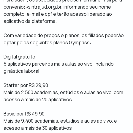
convenio@sintrajud.org.br, informando seu nome
completo, e-mail e cpf e terão acesso liberado ao
aplicativo da plataforma.
Com variedade de preços e planos, os filiados poderão
optar pelos seguintes planos Gympass:
Digital gratuito
5 aplicativos parceiros mais aulas ao vivo, incluindo
ginástica laboral
Starter por R$ 29,90
Mais de 2.500 academias, estúdios e aulas ao vivo, com
acesso a mais de 20 aplicativos
Basic por R$ 49,90
Mais de 9.400 academias, estúdios e aulas ao vivo, e
acesso a mais de 30 aplicativos