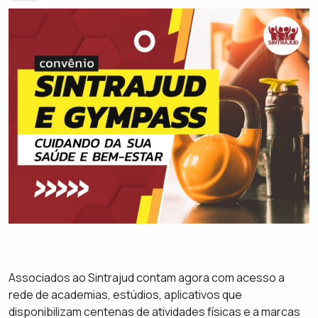
Associados ao Sintrajud contam agora com acesso a
rede de academias, estúdios, aplicativos que
disponibilizam centenas de atividades físicas e a marcas