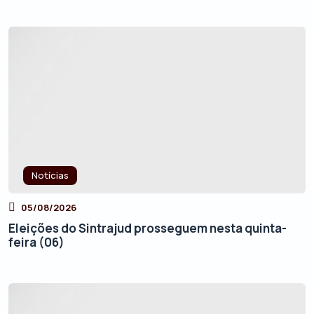
Notícias
05/08/2026
Eleições do Sintrajud prosseguem nesta quinta-
feira (06)