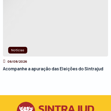
Notícias
06/08/2026
Acompanhe a apuração das Eleições do Sintrajud