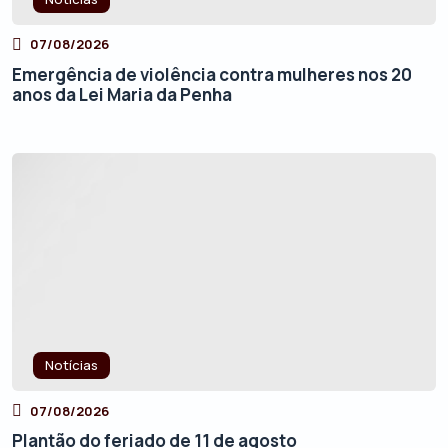
07/08/2026
Emergência de violência contra mulheres nos 20
anos da Lei Maria da Penha
Notícias
07/08/2026
Plantão do feriado de 11 de agosto