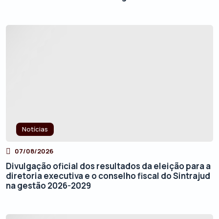
Notícias
07/08/2026
Divulgação oficial dos resultados da eleição para a
diretoria executiva e o conselho fiscal do Sintrajud
na gestão 2026-2029