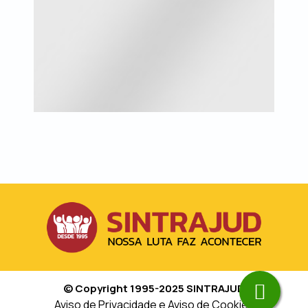
© Copyright 1995-2025 SINTRAJUD
Aviso de Privacidade e Aviso de Cookies