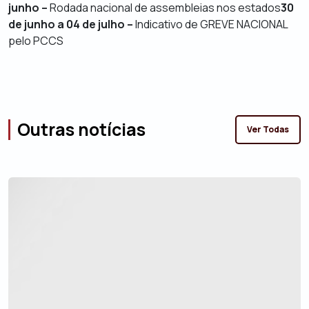
junho –
Rodada nacional de assembleias nos estados
30
de junho a 04 de julho –
Indicativo de GREVE NACIONAL
pelo PCCS
Outras notícias
Ver Todas