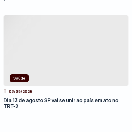
Saúde
03/08/2026
Dia 13 de agosto SP vai se unir ao país em ato no
TRT-2