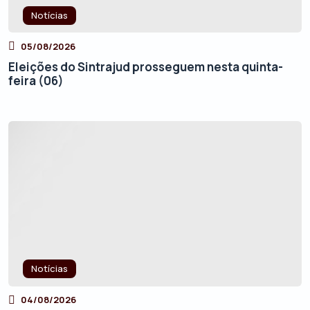
Notícias
05/08/2026
Eleições do Sintrajud prosseguem nesta quinta-
feira (06)
Notícias
04/08/2026