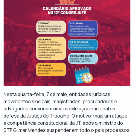
Nesta quarta-feira, 7 de maio, entidades jurídicas,
movimentos sindicais, magistrados, procuradores e
advogados convocam uma mobilização nacional em
defesa da Justiça do Trabalho. O motivo: mais um ataque
à competência constitucional da JT, após o ministro do
STF Gilmar Mendes suspender em todo o país processos