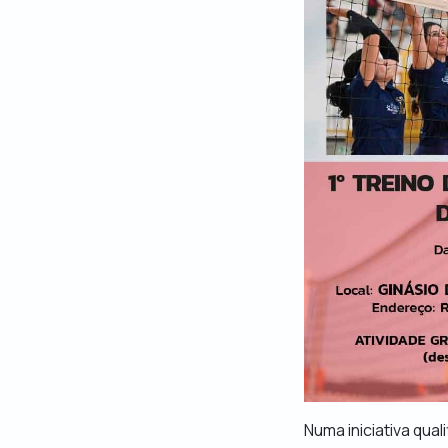
Numa iniciativa qual